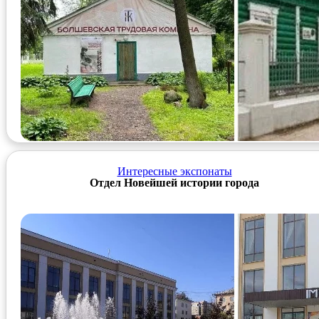
Интересные экспонаты
Отдел Новейшей истории города
Фотоальбом
Ссылка на Госкаталог