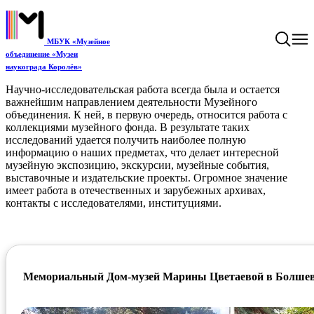
МБУК «Музейное
объединение «Музеи
наукограда Королёв»
Научно-исследовательская работа всегда была и остается
важнейшим направлением деятельности Музейного
объединения. К ней, в первую очередь, относится работа с
коллекциями музейного фонда. В результате таких
исследований удается получить наиболее полную
информацию о наших предметах, что делает интересной
музейную экспозицию, экскурсии, музейные события,
выставочные и издательские проекты. Огромное значение
имеет работа в отечественных и зарубежных архивах,
контакты с исследователями, институциями.
Мемориальный Дом-музей Марины Цветаевой в Болше