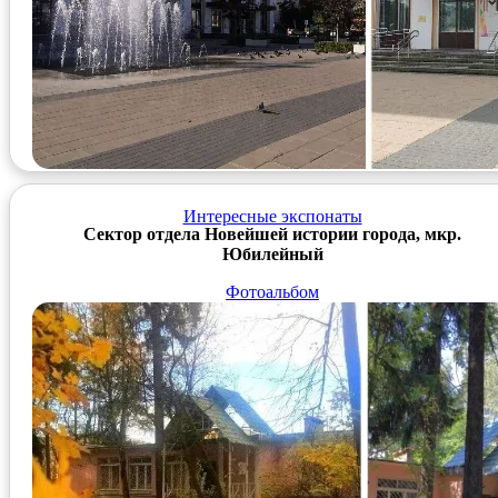
Интересные экспонаты
Сектор отдела Новейшей истории города, мкр.
Юбилейный
Фотоальбом
Ссылка на Госкаталог