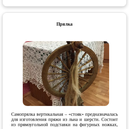
Прялка
Самопрялка вертикальная – «стояк» предназначалась
для изготовления пряжи из льна и шерсти. Состоит
из прямоугольной подставки на фигурных ножках,