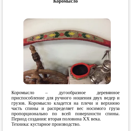
Коромысло
Коромысло – дугообразное деревянное
приспособление для ручного ношения двух ведер и
грузов. Коромысло кладется на плечи и верхнюю
часть спины и распределяет вес носимого груза
пропорционально по всей поверхности спины.
Период создания: вторая половина ХХ века.
Техника: кустарное производство.