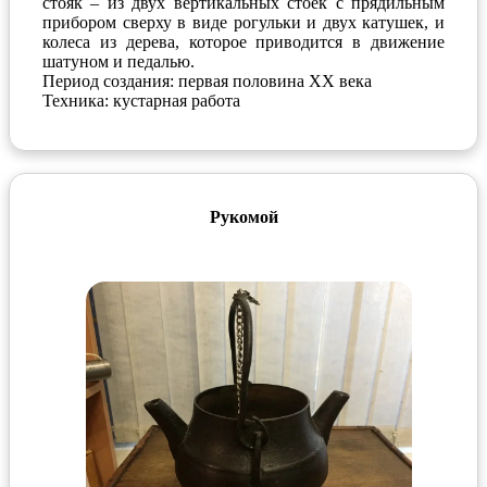
стояк – из двух вертикальных стоек с прядильным
прибором сверху в виде рогульки и двух катушек, и
колеса из дерева, которое приводится в движение
шатуном и педалью.
Период создания: первая половина ХХ века
Техника: кустарная работа
Рукомой