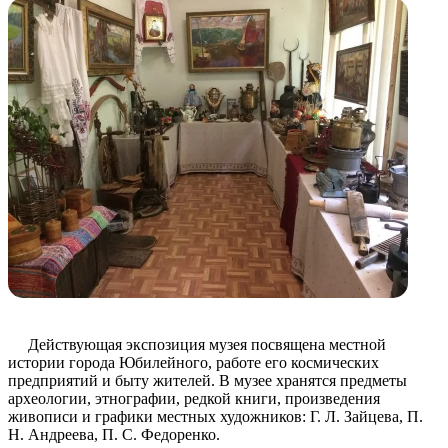
Действующая экспозиция музея посвящена местной
истории города Юбилейного, работе его космических
предприятий и быту жителей. В музее хранятся предметы
археологии, этнографии, редкой книги, произведения
живописи и графики местных художников: Г. Л. Зайцева, П.
Н. Андреева, П. С. Федоренко.