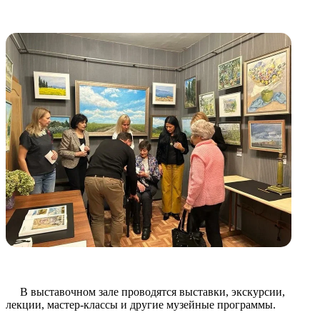
В выставочном зале проводятся выставки, экскурсии,
лекции, мастер-классы и другие музейные программы.