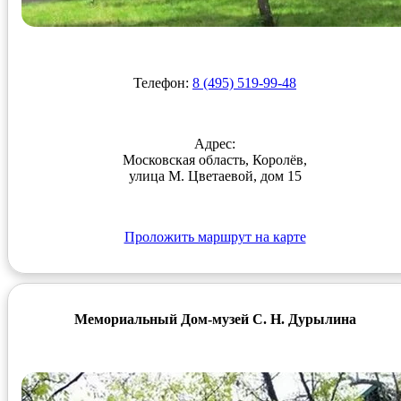
Телефон:
8 (495) 519-99-48
Адрес:
Московская область, Королёв,
улица М. Цветаевой, дом 15
Проложить маршрут на карте
Мемориальный Дом-музей С. Н. Дурылина