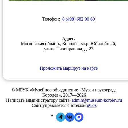
Телефон:
8 (498) 682 90 60
Адрес:
Московская область, Королёв, мкр. Юбилейный,
улица Тихонравова, д. 23
Проложить маршрут на карте
© МБУК «Музейное объединение «Музеи наукограда
Королёв», 2017—2026
Написать администратору сайта:
admin@museum-korolev.ru
Сайт управляется системой
uCoz