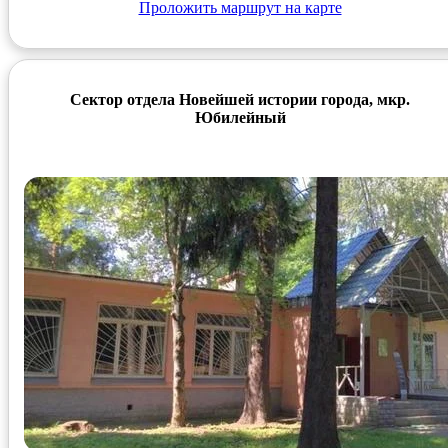
Проложить маршрут на карте
Сектор отдела Новейшей истории города, мкр.
Юбилейный