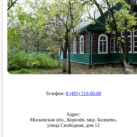
Телефон:
8 (495) 519-00-80
Адрес:
Московская обл., Королёв, мкр. Болшево,
улица Свободная, дом 12