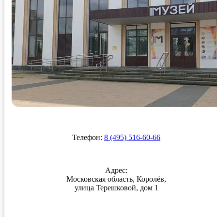
Телефон:
8 (495) 516-60-66
Адрес:
Московская область, Королёв,
улица Терешковой, дом 1