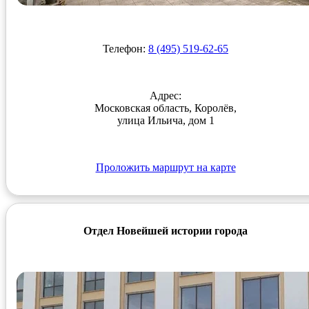
Телефон:
8 (495) 519-62-65
Адрес:
Московская область, Королёв,
улица Ильича, дом 1
Проложить маршрут на карте
Отдел Новейшей истории города