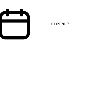
01.09.2017