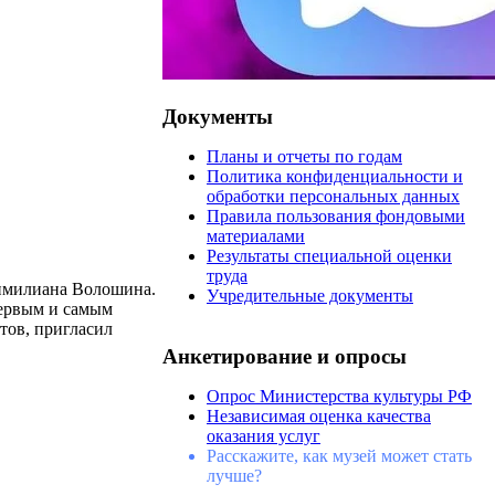
Документы
Планы и отчеты по годам
Политика конфиденциальности и
обработки персональных данных
Правила пользования фондовыми
материалами
Результаты специальной оценки
труда
симилиана Волошина.
Учредительные документы
первым и самым
тов, пригласил
Анкетирование и опросы
Опрос Министерства культуры РФ
Независимая оценка качества
оказания услуг
Расскажите, как музей может стать
лучше?