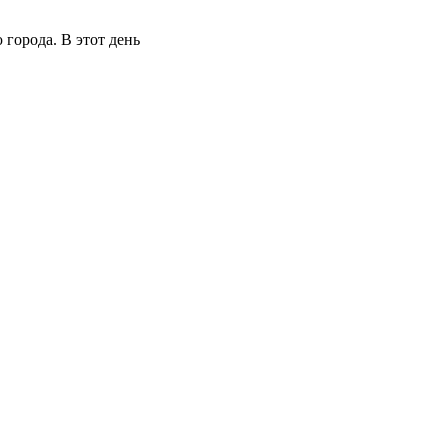
города. В этот день