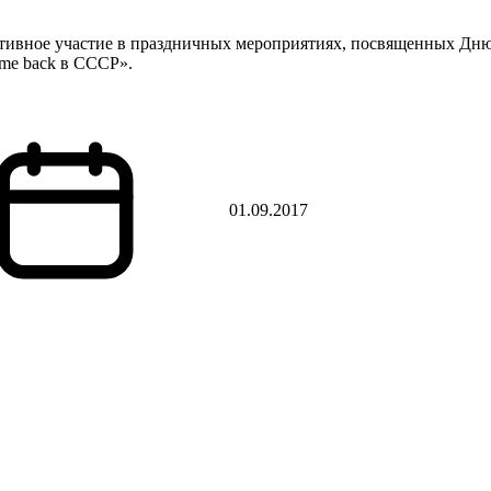
тивное участие в праздничных мероприятиях, посвященных Дню 
me back в СССР».
01.09.2017