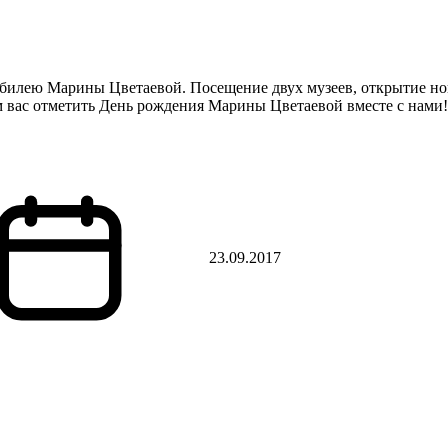
юбилею Марины Цветаевой. Посещение двух музеев, открытие но
 вас отметить День рождения Марины Цветаевой вместе с нами!
23.09.2017