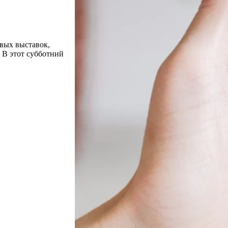
вых выставок,
 В этот субботний