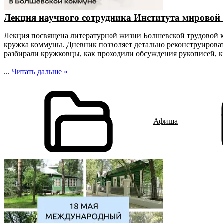
Лекция научного сотрудника Института мировой
Лекция посвящена литературной жизни Болшевской трудовой к
кружка коммуны. Дневник позволяет детально реконструировать
разбирали кружковцы, как проходили обсуждения рукописей, 
...
Читать дальше »
Афиша