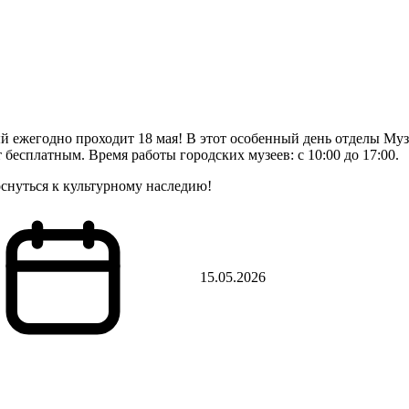
й ежегодно проходит 18 мая! В этот особенный день отделы Му
бесплатным. Время работы городских музеев: с 10:00 до 17:00.
снуться к культурному наследию!
15.05.2026