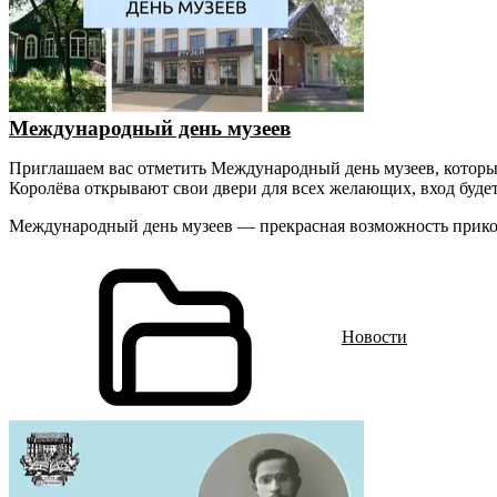
Международный день музеев
Приглашаем вас отметить Международный день музеев, которы
Королёва открывают свои двери для всех желающих, вход будет 
Международный день музеев — прекрасная возможность прико
Новости