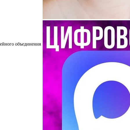
зейного объединения