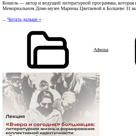
Кошель — автор и ведущий литературной программы, которая 
Мемориальном Доме-музее Марины Цветаевой в Болшеве 31 ма
...
Читать дальше »
Афиша