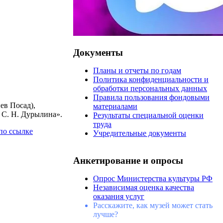
Документы
Планы и отчеты по годам
Политика конфиденциальности и
обработки персональных данных
Правила пользования фондовыми
ев Посад),
материалами
 С. Н. Дурылина».
Результаты специальной оценки
труда
по ссылке
Учредительные документы
Анкетирование и опросы
Опрос Министерства культуры РФ
Независимая оценка качества
оказания услуг
Расскажите, как музей может стать
лучше?