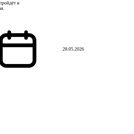
пройдёт в
я.
28.05.2026