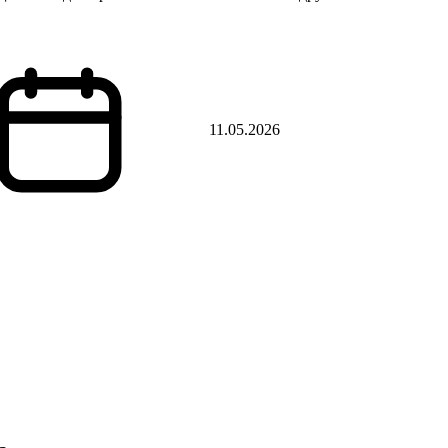
11.05.2026