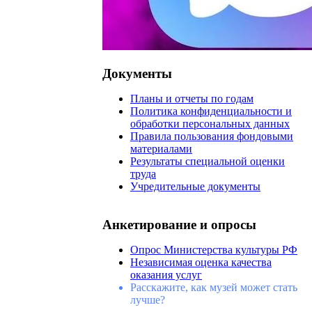
Документы
Планы и отчеты по годам
Политика конфиденциальности и
обработки персональных данных
Правила пользования фондовыми
материалами
Результаты специальной оценки
труда
Учредительные документы
Анкетирование и опросы
Опрос Министерства культуры РФ
Независимая оценка качества
оказания услуг
Расскажите, как музей может стать
лучше?